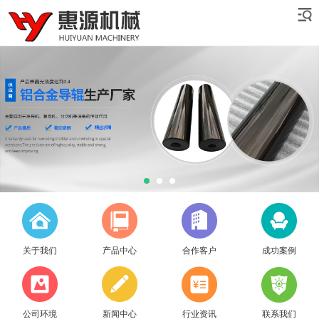
关于我们
产品中心
合作客户
成功案例
公司环境
新闻中心
行业资讯
联系我们