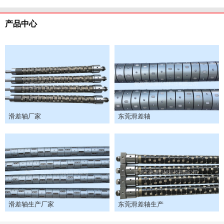
产品中心
滑差轴厂家
东莞滑差轴
滑差轴生产厂家
东莞滑差轴生产