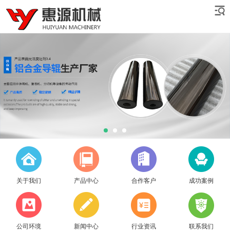
关于我们
产品中心
合作客户
成功案例
公司环境
新闻中心
行业资讯
联系我们