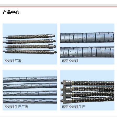
产品中心
滑差轴厂家
东莞滑差轴
滑差轴生产厂家
东莞滑差轴生产