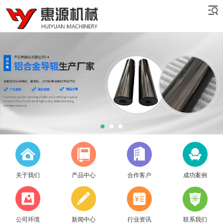
关于我们
产品中心
合作客户
成功案例
公司环境
新闻中心
行业资讯
联系我们