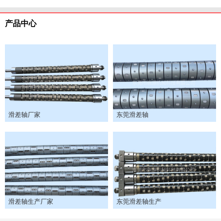
产品中心
滑差轴厂家
东莞滑差轴
滑差轴生产厂家
东莞滑差轴生产