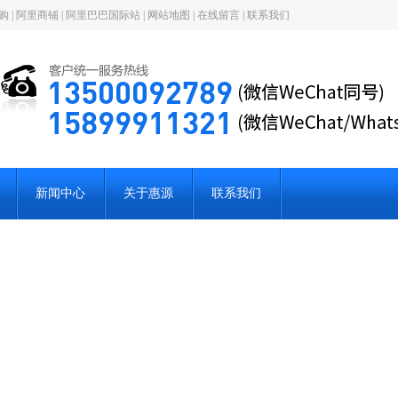
购
|
阿里商铺
|
阿里巴巴国际站
|
网站地图
|
在线留言
|
联系我们
新闻中心
关于惠源
联系我们