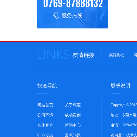
友情链接
惠源机械
快速导航
版权说明
网站首页
关于惠源
Copyright 
公司环境
成功案例
地址：东莞市清
合作客户
新闻中心
电话：0769-878
行业动态
常见问题
访问量：
技术支