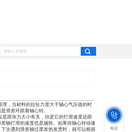
理，当材料的拉扯力度大于轴心气压值的时
则是滑差环跟着轴心转。
是跟张力大小有关，但是它的打滑速度还跟
滑差轴打滑的速度也是越快。如果你轴心转动速
电话
，下次遇到滑差轴过度发热发烫时，就可以根据