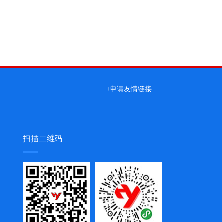
+申请友情链接
扫描二维码